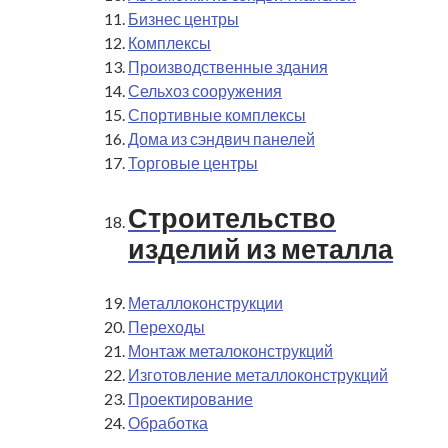
Бизнес центры
Комплексы
Производственные здания
Сельхоз сооружения
Спортивные комплексы
Дома из сэндвич панелей
Торговые центры
Строительство
изделий из металла
Металлоконструкции
Переходы
Монтаж металоконструкций
Изготовление металлоконструкций
Проектирование
Обработка