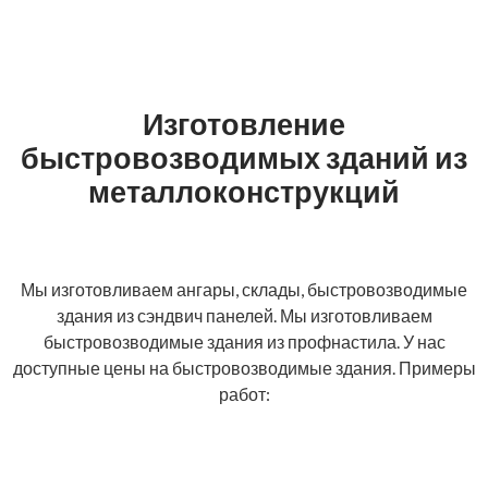
Изготовление
быстровозводимых зданий из
металлоконструкций
Мы изготовливаем ангары, склады, быстровозводимые
здания из сэндвич панелей. Мы изготовливаем
быстровозводимые здания из профнастила. У нас
доступные цены на быстровозводимые здания. Примеры
работ: