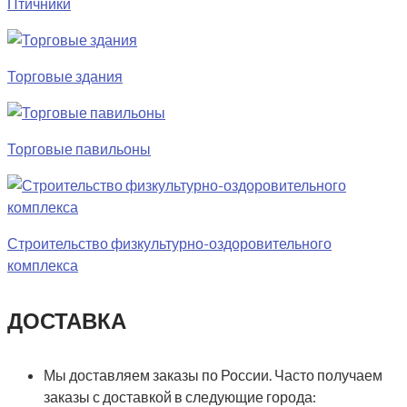
Птичники
Торговые здания
Торговые павильоны
Строительство физкультурно-оздоровительного
комплекса
ДОСТАВКА
Мы доставляем заказы по России. Часто получаем
заказы с доставкой в следующие города: