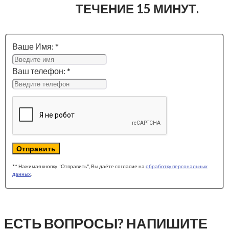
ТЕЧЕНИЕ 15 МИНУТ.
Ваше Имя: *
Ваш телефон: *
Отправить
** Нажимая кнопку "Отправить", Вы даёте согласие на
обработку персональных
данных
.
ЕСТЬ ВОПРОСЫ? НАПИШИТЕ