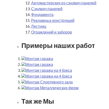
Автомастерских из сэндвич панелей
Сэндвич панелей
Фундамента
Рекламных конструкций
Лестниц
Ограждений и заборов
Примеры наших работ
Монтаж гаража
Монтаж гаража
Монтаж гаража на 4 бокса
Монтаж гаража на 4 бокса
Монтаж Спортивного зала
Монтаж Металлических ферм
Так же Мы