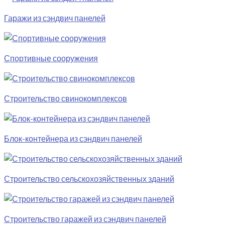
Гаражи из сэндвич панелей
Спортивные сооружения
Строительство свинокомплексов
Блок-контейнера из сэндвич панелей
Строительство сельскохозяйственных зданий
Строительство гаражей из сэндвич панелей