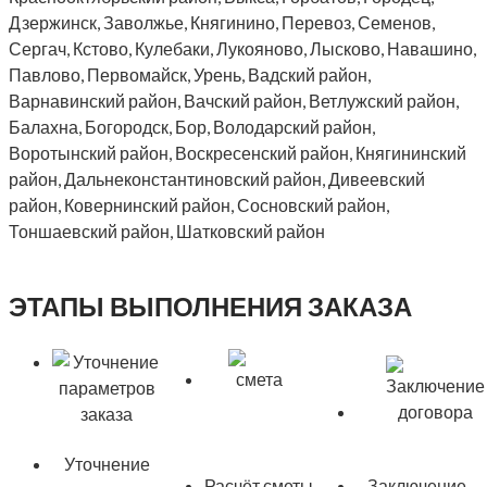
Дзержинск, Заволжье, Княгинино, Перевоз, Семенов,
Сергач, Кстово, Кулебаки, Лукояново, Лысково, Навашино,
Павлово, Первомайск, Урень, Вадский район,
Варнавинский район, Вачский район, Ветлужский район,
Балахна, Богородск, Бор, Володарский район,
Воротынский район, Воскресенский район, Княгининский
район, Дальнеконстантиновский район, Дивеевский
район, Ковернинский район, Сосновский район,
Тоншаевский район, Шатковский район
ЭТАПЫ ВЫПОЛНЕНИЯ ЗАКАЗА
Уточнение
Расчёт сметы
Заключение