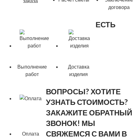
заказа
договора
ЕСТЬ
Выполнение
Доставка
работ
изделия
ВОПРОСЫ? ХОТИТЕ
УЗНАТЬ СТОИМОСТЬ?
ЗАКАЖИТЕ ОБРАТНЫЙ
ЗВОНОК! МЫ
СВЯЖЕМСЯ С ВАМИ В
Оплата