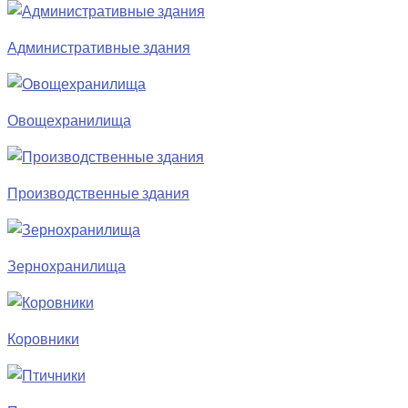
Административные здания
Овощехранилища
Производственные здания
Зернохранилища
Коровники