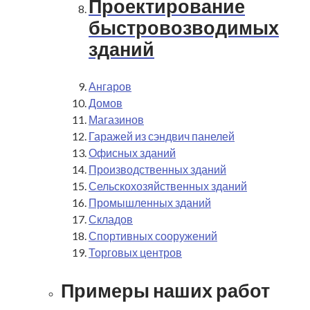
Проектирование
быстровозводимых
зданий
Ангаров
Домов
Магазинов
Гаражей из сэндвич панелей
Офисных зданий
Производственных зданий
Сельскохозяйственных зданий
Промышленных зданий
Складов
Спортивных сооружений
Торговых центров
Примеры наших работ