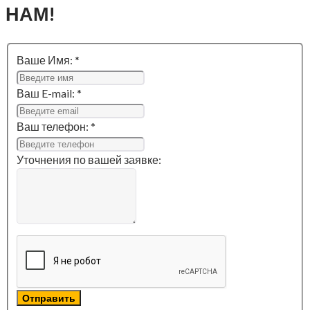
НАМ!
Ваше Имя: *
Ваш E-mail: *
Ваш телефон: *
Уточнения по вашей заявке:
Отправить