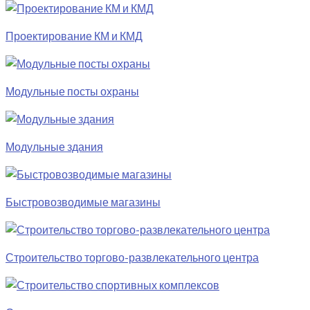
Проектирование КМ и КМД
Модульные посты охраны
Модульные здания
Быстровозводимые магазины
Строительство торгово-развлекательного центра