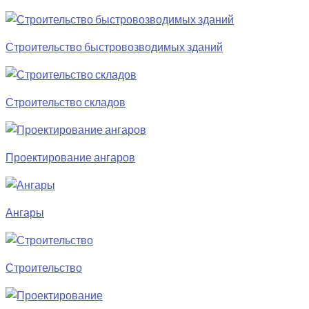
Строительство быстровозводимых зданий
Строительство складов
Проектирование ангаров
Ангары
Строительство