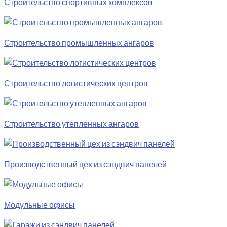
Строительство спортивных комплексов
Строительство промышленных ангаров
Строительство логистических центров
Строительство утепленных ангаров
Производственный цех из сэндвич панелей
Модульные офисы