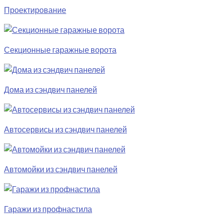
Проектирование
Секционные гаражные ворота
Дома из сэндвич панелей
Автосервисы из сэндвич панелей
Автомойки из сэндвич панелей
Гаражи из профнастила