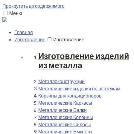
Прокрутить до содержимого
Меню
Главная
Изготовление
Изготовление
Изготовление изделий
из металла
Металлоконструкции
Металлические изделия по чертежам
Корзины для кондиционеров
Металлические Каркасы
Металлические Балки
Металлические Колонны
Металлические Силосы
Металлические Емкости