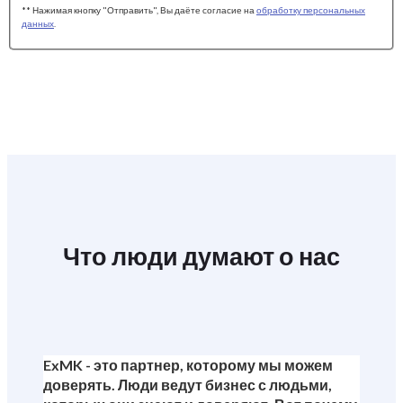
** Нажимая кнопку "Отправить", Вы даёте согласие на
обработку персональных
данных
.
Что люди думают о нас
ExMK - это партнер, которому мы можем
доверять. Люди ведут бизнес с людьми,